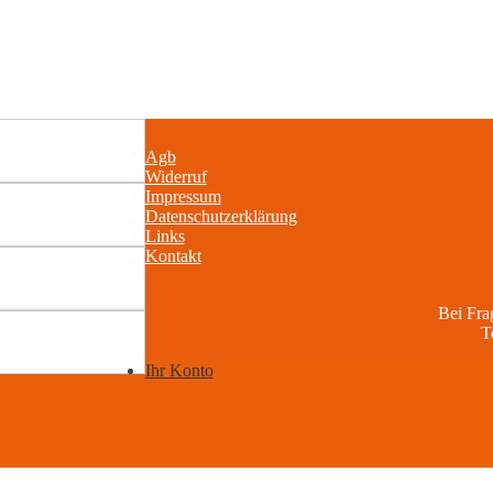
Agb
Widerruf
Impressum
Datenschutzerklärung
Links
Kontakt
Bei Fr
T
Ihr Konto