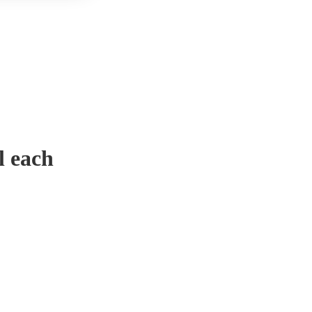
l each