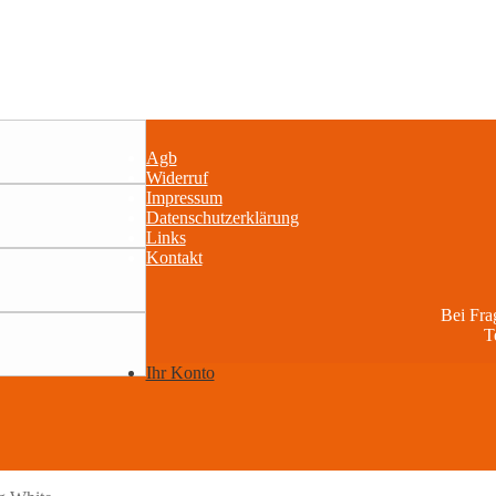
Agb
Widerruf
Impressum
Datenschutzerklärung
Links
Kontakt
Bei Fr
T
Ihr Konto