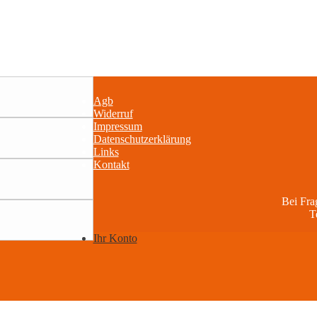
Agb
Widerruf
Impressum
Datenschutzerklärung
Links
Kontakt
Bei Fr
T
Ihr Konto