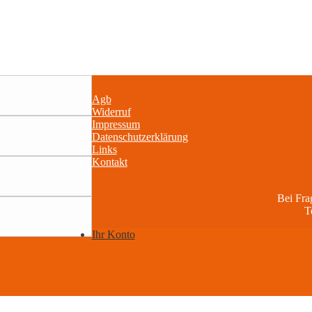
Agb
Widerruf
Impressum
Datenschutzerklärung
Links
Kontakt
Bei Fr
T
Ihr Konto