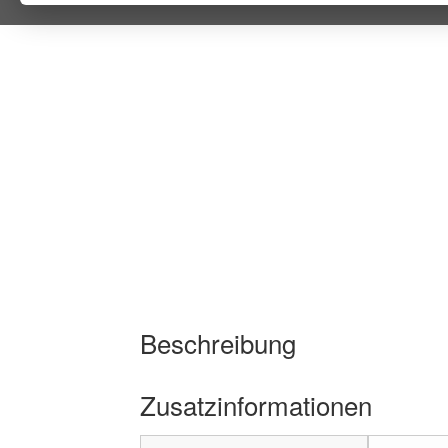
Beschreibung