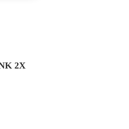
NK 2X