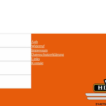
Agb
Widerruf
Impressum
Datenschutzerklärung
Links
Kontakt